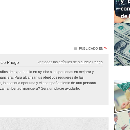
»
PUBLICADO EN
cio Priego
Ver todos los artículos de
Mauricio Priego
 años de experiencia en ayudar a las personas en mejorar y
inanciera. Para alcanzar tus objetivos requieres de las
, la asesoría oportuna y el acompañamiento de una persona
ar la libertad financiera? Será un placer ayudarte.