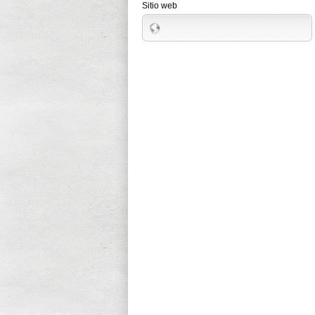
Sitio web