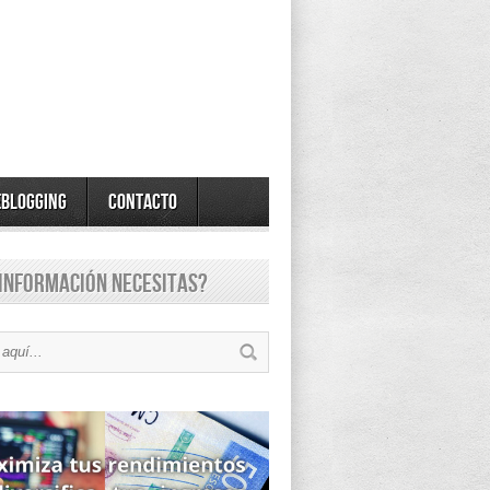
eBlogging
Contacto
información necesitas?