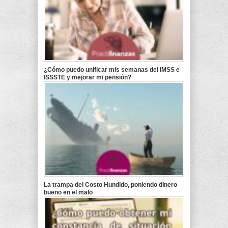
¿Cómo puedo unificar mis semanas del IMSS e
ISSSTE y mejorar mi pensión?
La trampa del Costo Hundido, poniendo dinero
bueno en el malo