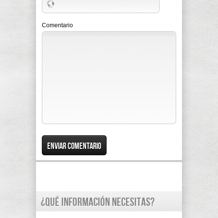
Comentario
¿Qué información necesitas?