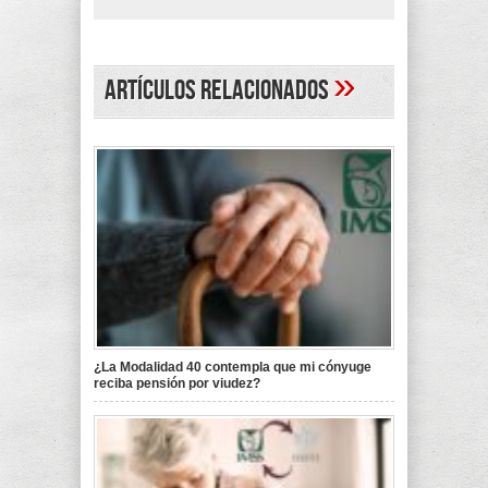
»
Artículos Relacionados
¿La Modalidad 40 contempla que mi cónyuge
reciba pensión por viudez?