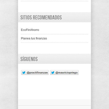
Sitios recomendados
EcoFinAhorro
Planea tus finanzas
Síguenos