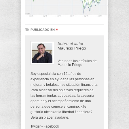
»
PUBLICADO EN
Sobre el autor:
Mauricio Priego
Ver todos los artículos de
Mauricio Priego
Soy especialista con 12 años de
experiencia en ayudar a las personas en
mejorar y fortalecer su situación financiera.
Para alcanzar tus objetivos requieres de
las herramientas adecuadas, la asesoría
oportuna y el acompañamiento de una
persona que conoce el camino. ¿Te
gustaría alcanzar la libertad financiera?
Será un placer ayudarte.
Twitter
-
Facebook