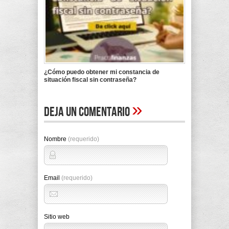
¿Cómo puedo obtener mi constancia de
situación fiscal sin contraseña?
»
Deja un comentario
Nombre
(requerido)
Email
(requerido)
Sitio web