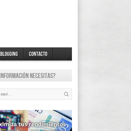
eBlogging
Contacto
información necesitas?