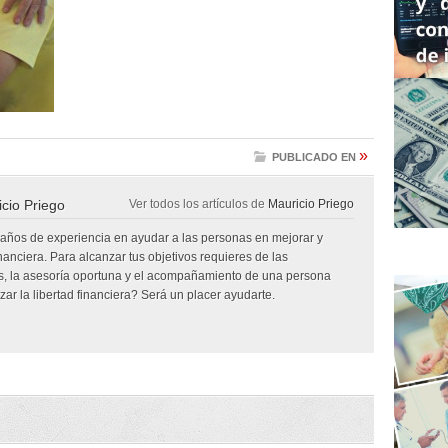
»
PUBLICADO EN
cio Priego
Ver todos los artículos de
Mauricio Priego
 años de experiencia en ayudar a las personas en mejorar y
inanciera. Para alcanzar tus objetivos requieres de las
, la asesoría oportuna y el acompañamiento de una persona
ar la libertad financiera? Será un placer ayudarte.