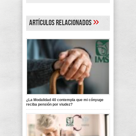
»
Artículos Relacionados
¿La Modalidad 40 contempla que mi cónyuge
reciba pensión por viudez?