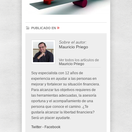
»
PUBLICADO EN
Sobre el autor:
Mauricio Priego
Ver todos los artículos de
Mauricio Priego
Soy especialista con 12 años de
experiencia en ayudar a las personas en
mejorar y fortalecer su situación financiera.
Para alcanzar tus objetivos requieres de
las herramientas adecuadas, la asesoría
oportuna y el acompañamiento de una
persona que conoce el camino. ¿Te
gustaría alcanzar la libertad financiera?
Será un placer ayudarte.
Twitter
-
Facebook