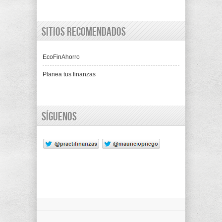
Sitios recomendados
EcoFinAhorro
Planea tus finanzas
Síguenos