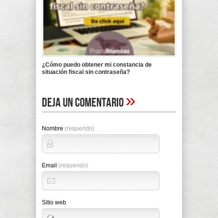
¿Cómo puedo obtener mi constancia de
situación fiscal sin contraseña?
»
Deja un comentario
Nombre
(requerido)
Email
(requerido)
Sitio web