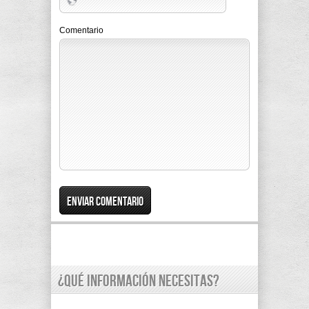
Comentario
¿Qué información necesitas?