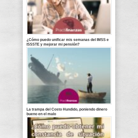
¿Cómo puedo unificar mis semanas del IMSS e
ISSSTE y mejorar mi pensión?
La trampa del Costo Hundido, poniendo dinero
bueno en el malo