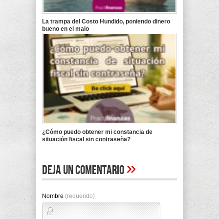
La trampa del Costo Hundido, poniendo dinero
bueno en el malo
¿Cómo puedo obtener mi constancia de
situación fiscal sin contraseña?
»
Deja un comentario
Nombre
(requerido)