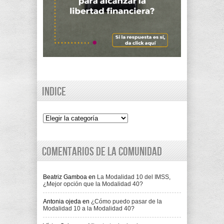
Indice
Indice
Comentarios de la comunidad
Beatriz Gamboa
en
La Modalidad 10 del IMSS,
¿Mejor opción que la Modalidad 40?
Antonia ojeda
en
¿Cómo puedo pasar de la
Modalidad 10 a la Modalidad 40?