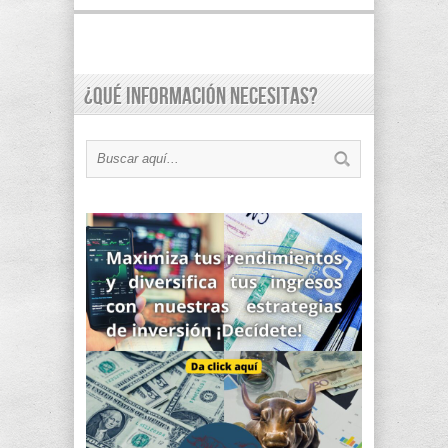
¿Qué información necesitas?