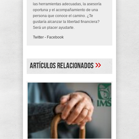
las herramientas adecuadas, la asesoría
oportuna y el acompañamiento de una
persona que conoce el camino. ¿Te
gustaría alcanzar la libertad financiera?
Será un placer ayudarte.
Twitter
-
Facebook
»
Artículos Relacionados