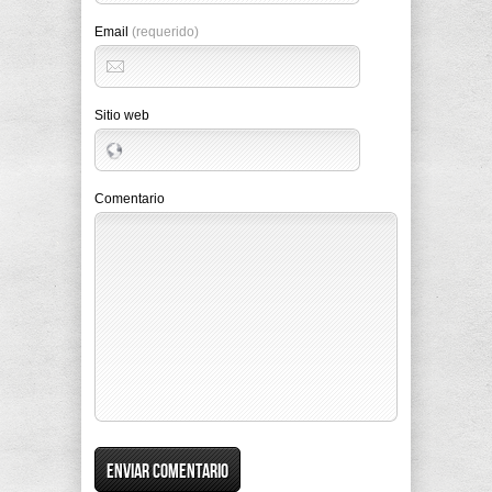
Email
(requerido)
Sitio web
Comentario