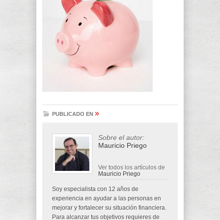
»
PUBLICADO EN
Sobre el autor:
Mauricio Priego
Ver todos los artículos de
Mauricio Priego
Soy especialista con 12 años de
experiencia en ayudar a las personas en
mejorar y fortalecer su situación financiera.
Para alcanzar tus objetivos requieres de