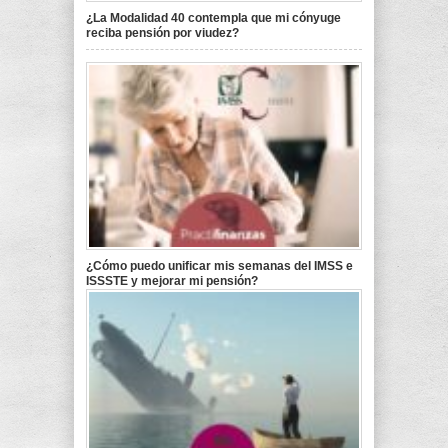
¿La Modalidad 40 contempla que mi cónyuge
reciba pensión por viudez?
¿Cómo puedo unificar mis semanas del IMSS e
ISSSTE y mejorar mi pensión?