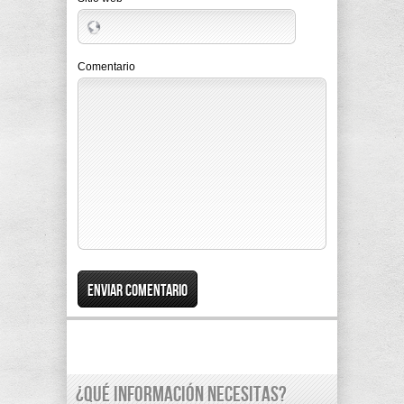
Comentario
¿Qué información necesitas?