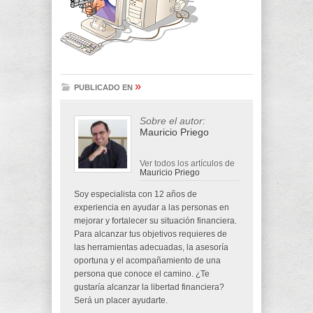
»
PUBLICADO EN
Sobre el autor:
Mauricio Priego
Ver todos los artículos de
Mauricio Priego
Soy especialista con 12 años de
experiencia en ayudar a las personas en
mejorar y fortalecer su situación financiera.
Para alcanzar tus objetivos requieres de
las herramientas adecuadas, la asesoría
oportuna y el acompañamiento de una
persona que conoce el camino. ¿Te
gustaría alcanzar la libertad financiera?
Será un placer ayudarte.