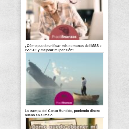
¿Cómo puedo unificar mis semanas del IMSS e
ISSSTE y mejorar mi pensión?
La trampa del Costo Hundido, poniendo dinero
bueno en el malo