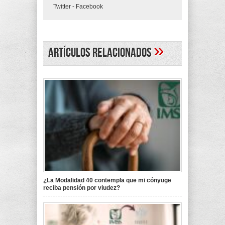
Twitter
-
Facebook
»
Artículos Relacionados
¿La Modalidad 40 contempla que mi cónyuge
reciba pensión por viudez?