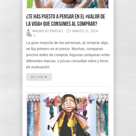
¿Te has puesto a pensar en el «Valor de
la Vida» que consumes al comprar?
MAURICIO PRIEGO
MARZO 11, 2019
1
La gran mayoría de las personas, al comprar algo,
se fija primero en el precio. Muchas, comparan
precios antes de comprar. Algunas comparan entre
diferentes marcas, y pocas consultan sitios y foros
de evaluación
»
leer más