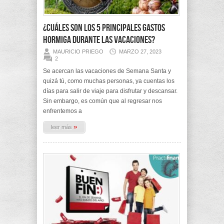
¿Cuáles son los 5 principales gastos
hormiga durante las vacaciones?
MAURICIO PRIEGO
MARZO 27, 2023
2
Se acercan las vacaciones de Semana Santa y
quizá tú, como muchas personas, ya cuentas los
días para salir de viaje para disfrutar y descansar.
Sin embargo, es común que al regresar nos
enfrentemos a
»
leer más