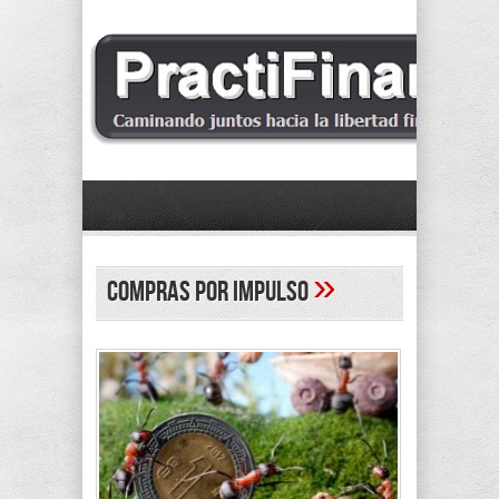
»
compras por impulso