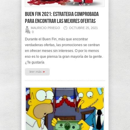
Buen Fin 2021: Estrategia comprobada
para encontrar las mejores ofertas
MAURICIO PRIEGO
OCTUBRE 25, 2021
0
Durante el Buen Fin, más que encontrar
verdaderas ofertas, las promociones se centran
en ofrecer meses sin intereses. O por lo menos
eso es lo que piensa la gran mayoría de la gente.
¿Te gustaría
»
leer más