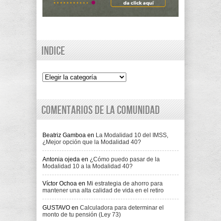
Indice
Indice
Comentarios de la comunidad
Beatriz Gamboa
en
La Modalidad 10 del IMSS,
¿Mejor opción que la Modalidad 40?
Antonia ojeda
en
¿Cómo puedo pasar de la
Modalidad 10 a la Modalidad 40?
Víctor Ochoa
en
Mi estrategia de ahorro para
mantener una alta calidad de vida en el retiro
GUSTAVO
en
Calculadora para determinar el
monto de tu pensión (Ley 73)