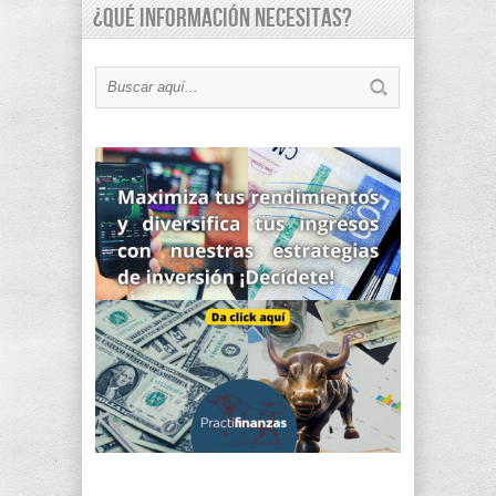
¿Qué información necesitas?