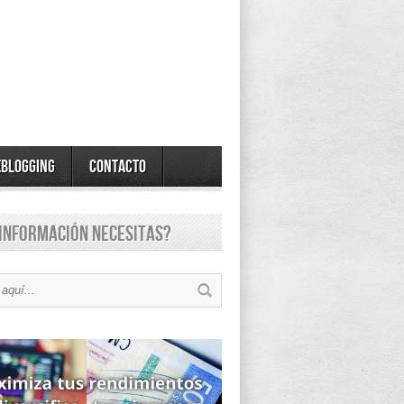
eBlogging
Contacto
información necesitas?