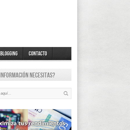
eBlogging
Contacto
información necesitas?