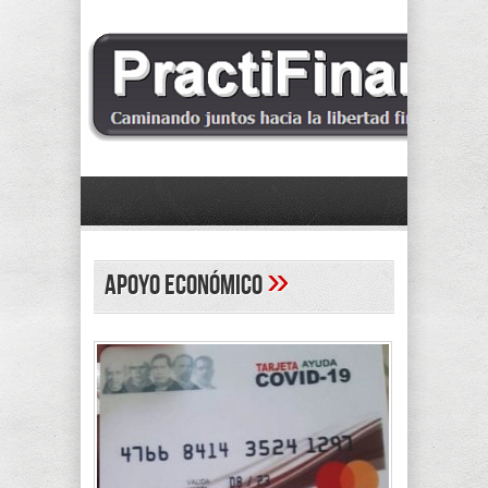
»
apoyo económico