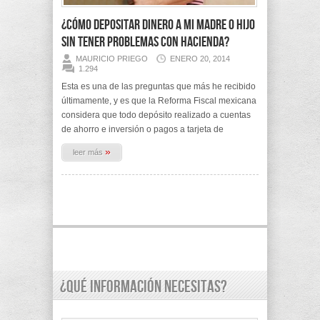
¿Cómo depositar dinero a mi madre o hijo
sin tener problemas con Hacienda?
MAURICIO PRIEGO
ENERO 20, 2014
1.294
Esta es una de las preguntas que más he recibido
últimamente, y es que la Reforma Fiscal mexicana
considera que todo depósito realizado a cuentas
de ahorro e inversión o pagos a tarjeta de
»
leer más
¿Qué información necesitas?