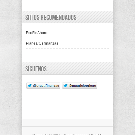
Sitios recomendados
EcoFinAhorro
Planea tus finanzas
Síguenos