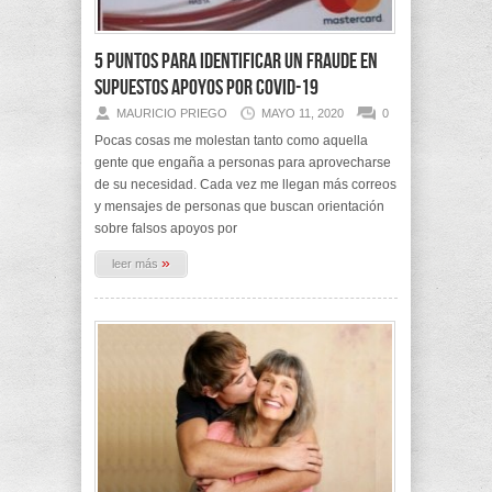
5 puntos para identificar un fraude en
supuestos apoyos por COVID-19
MAURICIO PRIEGO
MAYO 11, 2020
0
Pocas cosas me molestan tanto como aquella
gente que engaña a personas para aprovecharse
de su necesidad. Cada vez me llegan más correos
y mensajes de personas que buscan orientación
sobre falsos apoyos por
»
leer más