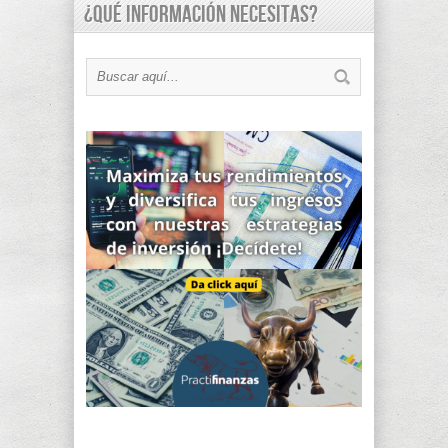
¿Qué información necesitas?