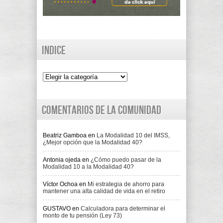
Indice
Indice
Comentarios de la comunidad
Beatriz Gamboa
en
La Modalidad 10 del IMSS,
¿Mejor opción que la Modalidad 40?
Antonia ojeda
en
¿Cómo puedo pasar de la
Modalidad 10 a la Modalidad 40?
Víctor Ochoa
en
Mi estrategia de ahorro para
mantener una alta calidad de vida en el retiro
GUSTAVO
en
Calculadora para determinar el
monto de tu pensión (Ley 73)