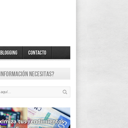
eBlogging
Contacto
información necesitas?