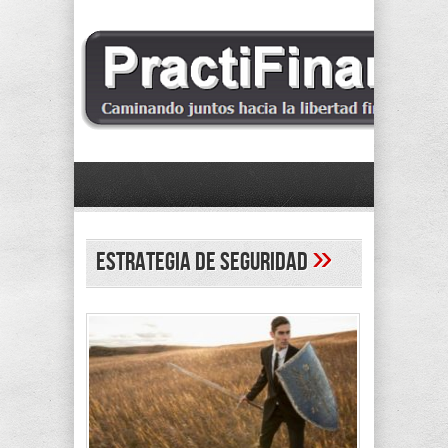
»
estrategia de seguridad