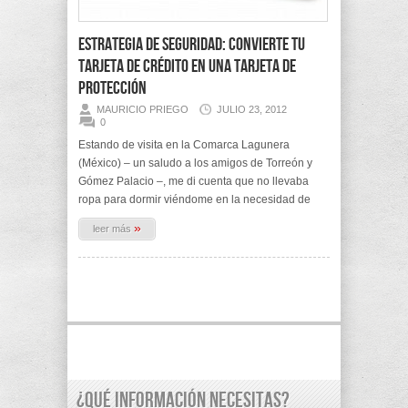
Estrategia de seguridad: Convierte tu
tarjeta de crédito en una Tarjeta de
Protección
MAURICIO PRIEGO
JULIO 23, 2012
0
Estando de visita en la Comarca Lagunera
(México) – un saludo a los amigos de Torreón y
Gómez Palacio –, me di cuenta que no llevaba
ropa para dormir viéndome en la necesidad de
»
leer más
¿Qué información necesitas?