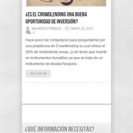
¿Es el Crowdlending una buena
oportunidad de inversión?
MAURICIO PRIEGO
MAYO 15, 2017
2
Hace poco me contactaron para preguntarme por
una plataforma de Crowdlending la cual ofrece el
20% de rendimiento anual, ¡y sin tener que invertir
en instrumentos bursátiles ya que se trata de un
instrumento de deuda! Ninguna
»
leer más
¿Qué información necesitas?