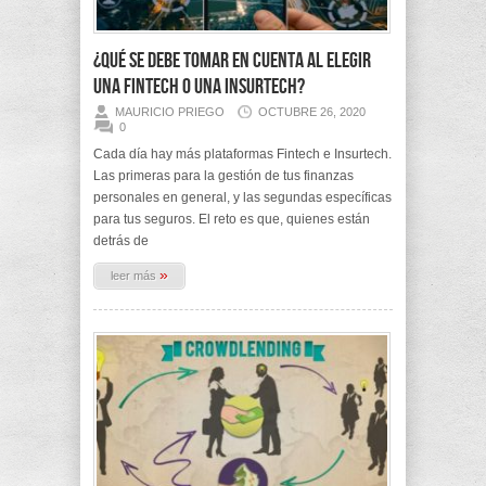
¿Qué se debe tomar en cuenta al elegir
una Fintech o una Insurtech?
MAURICIO PRIEGO
OCTUBRE 26, 2020
0
Cada día hay más plataformas Fintech e Insurtech.
Las primeras para la gestión de tus finanzas
personales en general, y las segundas específicas
para tus seguros. El reto es que, quienes están
detrás de
»
leer más