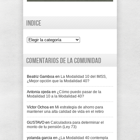
Indice
Indice
Comentarios de la comunidad
Beatriz Gamboa
en
La Modalidad 10 del IMSS,
¿Mejor opción que la Modalidad 40?
Antonia ojeda
en
¿Cómo puedo pasar de la
Modalidad 10 a la Modalidad 40?
Víctor Ochoa
en
Mi estrategia de ahorro para
mantener una alta calidad de vida en el retiro
GUSTAVO
en
Calculadora para determinar el
monto de tu pensión (Ley 73)
yolanda garcia
en
¿La Modalidad 40 contempla