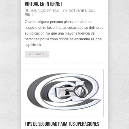
virtual en Internet
MAURICIO PRIEGO
OCTUBRE 5, 2011
0
Cuando alguna persona piensa en abrir un
negocio entre las primeras cosas que se define es
su ubicación, ya que una mayor afluencia de
personas por la zona donde se encuentra el local
significará
»
leer más
Tips de seguridad para tus operaciones