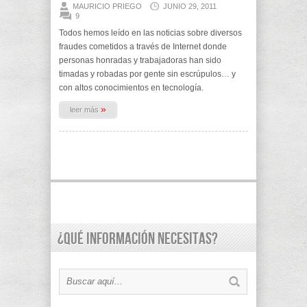
MAURICIO PRIEGO
JUNIO 29, 2011
9
Todos hemos leído en las noticias sobre diversos
fraudes cometidos a través de Internet donde
personas honradas y trabajadoras han sido
timadas y robadas por gente sin escrúpulos… y
con altos conocimientos en tecnología.
»
leer más
¿Qué información necesitas?