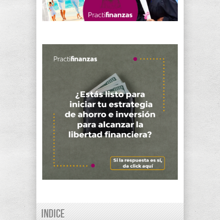
Indice