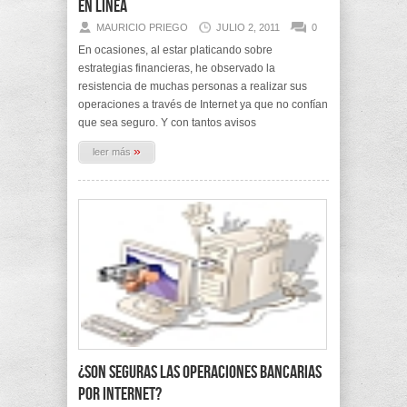
en línea
MAURICIO PRIEGO
JULIO 2, 2011
0
En ocasiones, al estar platicando sobre
estrategias financieras, he observado la
resistencia de muchas personas a realizar sus
operaciones a través de Internet ya que no confían
que sea seguro. Y con tantos avisos
»
leer más
¿Son seguras las operaciones bancarias
por Internet?