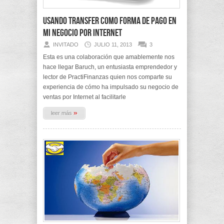
Usando Transfer como forma de pago en
mi negocio por Internet
INVITADO
JULIO 11, 2013
3
Esta es una colaboración que amablemente nos
hace llegar Baruch, un entusiasta emprendedor y
lector de PractiFinanzas quien nos comparte su
experiencia de cómo ha impulsado su negocio de
ventas por Internet al facilitarle
»
leer más