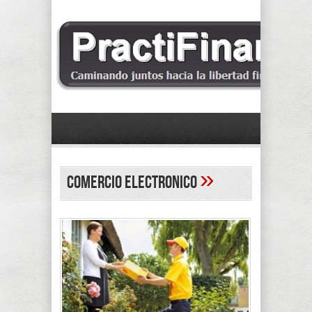
»
comercio electronico