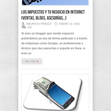
Los impuestos y tu negocio en Internet
(Ventas, Blogs, Asesorías…)
MAURICIO PRIEGO
ENERO 12, 2015
192
Si eres un blogger que vende espacios
publicitarios ya sea de forma particular o a través
de empresas como Google, un profesionista o
técnico que das asesorías o soporte en línea, si
eres un
»
leer más