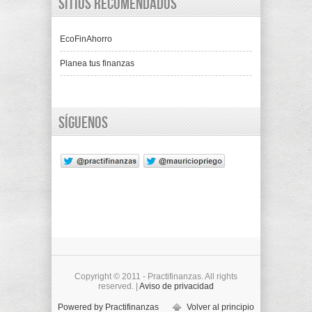
Sitios recomendados
EcoFinAhorro
Planea tus finanzas
Síguenos
Copyright © 2011 - Practifinanzas. All rights
reserved. |
Aviso de privacidad
Powered by Practifinanzas
Volver al principio