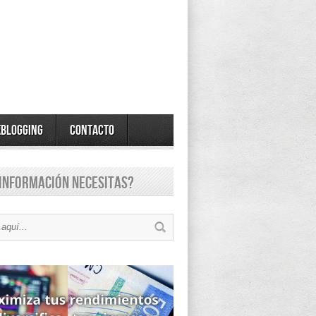
eBlogging
Contacto
información necesitas?