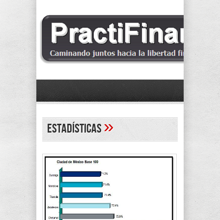
»
estadísticas