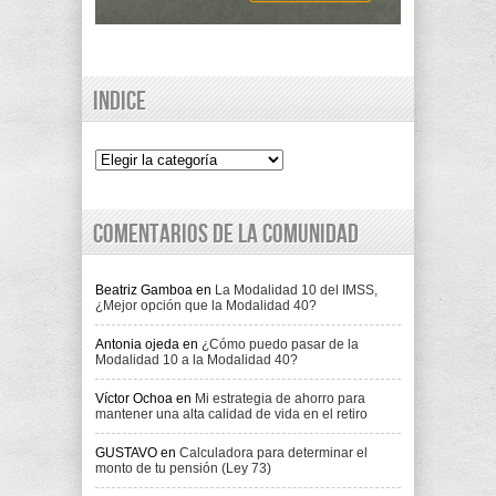
Indice
Indice
Comentarios de la comunidad
Beatriz Gamboa
en
La Modalidad 10 del IMSS,
¿Mejor opción que la Modalidad 40?
Antonia ojeda
en
¿Cómo puedo pasar de la
Modalidad 10 a la Modalidad 40?
Víctor Ochoa
en
Mi estrategia de ahorro para
mantener una alta calidad de vida en el retiro
GUSTAVO
en
Calculadora para determinar el
monto de tu pensión (Ley 73)