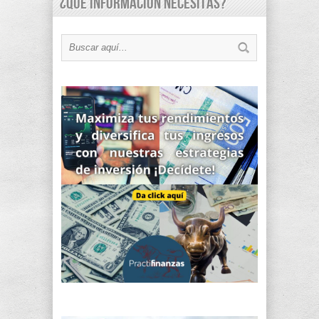
¿Qué información necesitas?