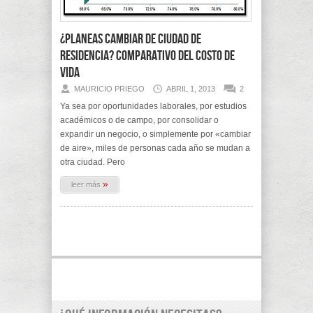
¿Planeas cambiar de ciudad de
residencia? Comparativo del costo de
vida
MAURICIO PRIEGO
ABRIL 1, 2013
2
Ya sea por oportunidades laborales, por estudios
académicos o de campo, por consolidar o
expandir un negocio, o simplemente por «cambiar
de aire», miles de personas cada año se mudan a
otra ciudad. Pero
»
leer más