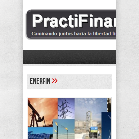
»
ENERFIN