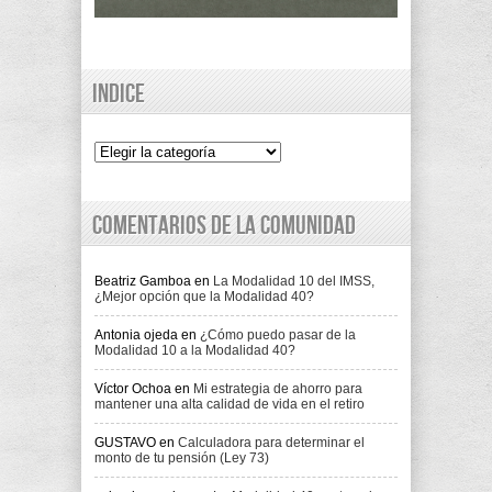
Indice
Indice
Comentarios de la comunidad
Beatriz Gamboa
en
La Modalidad 10 del IMSS,
¿Mejor opción que la Modalidad 40?
Antonia ojeda
en
¿Cómo puedo pasar de la
Modalidad 10 a la Modalidad 40?
Víctor Ochoa
en
Mi estrategia de ahorro para
mantener una alta calidad de vida en el retiro
GUSTAVO
en
Calculadora para determinar el
monto de tu pensión (Ley 73)