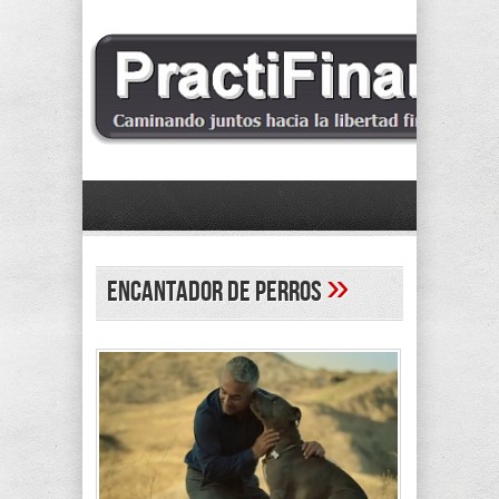
»
Encantador de Perros