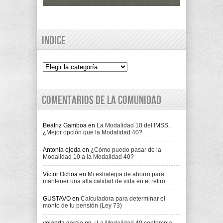
Indice
Indice
Comentarios de la comunidad
Beatriz Gamboa
en
La Modalidad 10 del IMSS,
¿Mejor opción que la Modalidad 40?
Antonia ojeda
en
¿Cómo puedo pasar de la
Modalidad 10 a la Modalidad 40?
Víctor Ochoa
en
Mi estrategia de ahorro para
mantener una alta calidad de vida en el retiro
GUSTAVO
en
Calculadora para determinar el
monto de tu pensión (Ley 73)