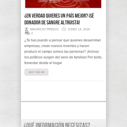
¿En verdad quieres un país mejor? ¡Sé
donador de sangre altruista!
MAURICIO PRIEGO
JUNIO 14, 2018
2
¿Te has puesto a pensar que quienes desarrollan
empresas, crean nuevos inventos y hacen
producir el campo somos las personas? ¡Incluso
los políticos surgen del seno de familias! Por tanto,
fomentar desde el hogar
»
leer más
¿Qué información necesitas?