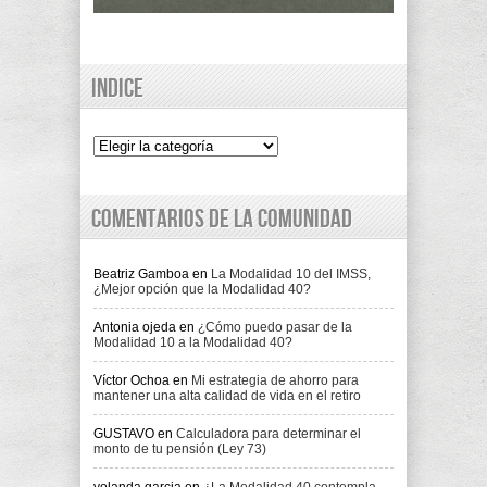
Indice
Indice
Comentarios de la comunidad
Beatriz Gamboa
en
La Modalidad 10 del IMSS,
¿Mejor opción que la Modalidad 40?
Antonia ojeda
en
¿Cómo puedo pasar de la
Modalidad 10 a la Modalidad 40?
Víctor Ochoa
en
Mi estrategia de ahorro para
mantener una alta calidad de vida en el retiro
GUSTAVO
en
Calculadora para determinar el
monto de tu pensión (Ley 73)