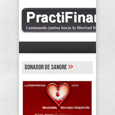
»
donador de sangre