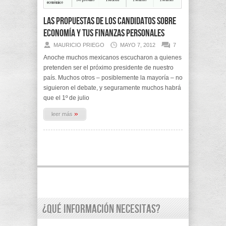
Las propuestas de los candidatos sobre
Economía y tus finanzas personales
MAURICIO PRIEGO
MAYO 7, 2012
7
Anoche muchos mexicanos escucharon a quienes
pretenden ser el próximo presidente de nuestro
país. Muchos otros – posiblemente la mayoría – no
siguieron el debate, y seguramente muchos habrá
que el 1º de julio
»
leer más
¿Qué información necesitas?