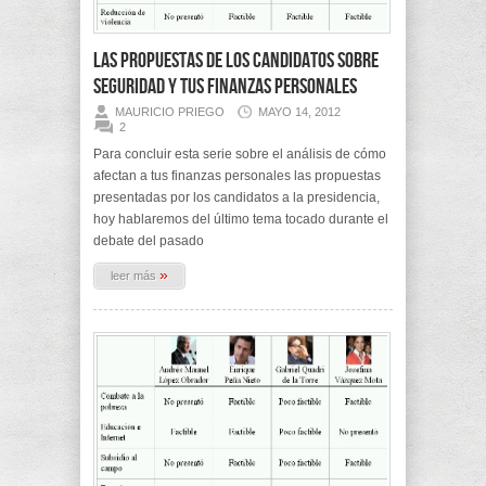
Las propuestas de los candidatos sobre
Seguridad y tus finanzas personales
MAURICIO PRIEGO
MAYO 14, 2012
2
Para concluir esta serie sobre el análisis de cómo
afectan a tus finanzas personales las propuestas
presentadas por los candidatos a la presidencia,
hoy hablaremos del último tema tocado durante el
debate del pasado
»
leer más