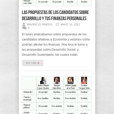
Las propuestas de los candidatos sobre
Desarrollo y tus finanzas personales
MAURICIO PRIEGO
MAYO 10, 2012
3
El lunes platicábamos sobre propuestas de los
candidatos relativas a Economía y veíamos cómo
podrían afectar tus finanzas. Hoy toca el turno a
las propuestas sobre Desarrollo Social y
Desarrollo Sustentable, las cuales están
»
leer más