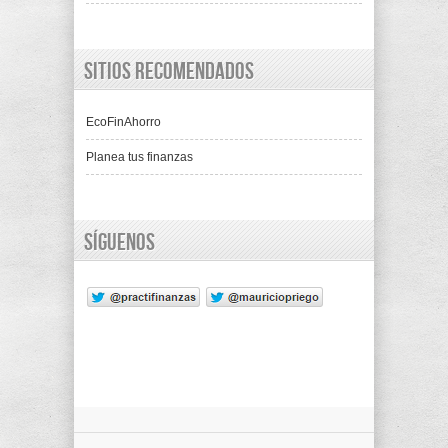
Sitios recomendados
EcoFinAhorro
Planea tus finanzas
Síguenos