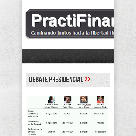
»
debate presidencial