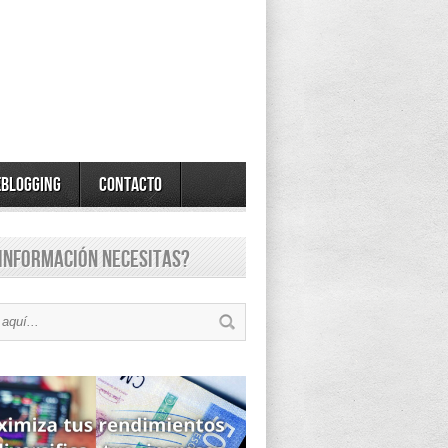
eBlogging
Contacto
información necesitas?