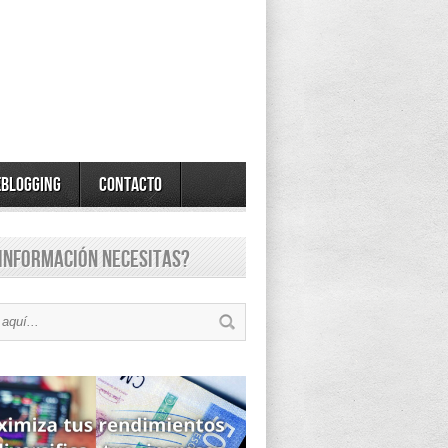
eBlogging
Contacto
información necesitas?