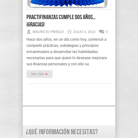
PractiFinanzas cumple dos años…
¡Gracias!
MAURICIO PRIEGO
JULIO 4, 2013
5
Hace dos años, en un día como hoy, comencé a
compartir prácticas, estrategias y principios
encaminados a desarrollar las habilidades
necesarias para que quien lo desease mejorara
sus finanzas personales y con ello su
»
leer más
¿Qué información necesitas?