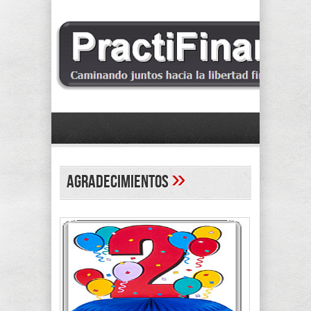
»
Agradecimientos