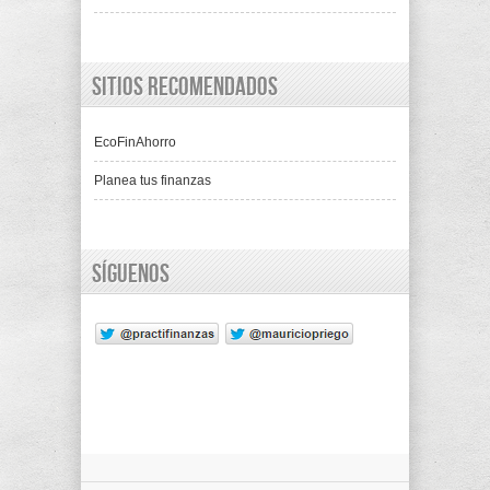
Sitios recomendados
EcoFinAhorro
Planea tus finanzas
Síguenos