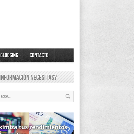
eBlogging
Contacto
información necesitas?